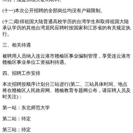
(十一)本次公开招聘的全部岗位均没有户籍限制。
(十二)取得祖国大陆普通高校学历的台湾学生和取得祖国大陆
承认学历的其他台湾居民应聘时按国家和江苏省的有关规定执
行。
三、相关待遇
被聘用人员纳入连云港市赣榆区事业编制管理，享受连云港市
赣榆区事业单位工资福利待遇。
四、招聘工作安排
本次招聘按顺序计划分三站进行(第二、三站具体时间、地点
将在赣榆区人民政府网、赣榆教育专题网公布，请应聘人员及
时关注)：
第一站：东北师范大学
第二站：待定
第三站：待定