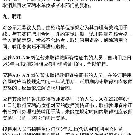
取消其再次应聘本单位或者本部门的资格。
九、聘用
对公示无异议人员，由招聘单位按规定为其办理有关聘用手
续，与其签订聘用合同，并约定试用期。试用期满考核合格，
予以定岗定级。考核不合格者，取消聘用资格，解除聘用合
同。聘用备案后不再进行递补。
应聘A01-A06岗位暂未取得教师资格证书的人员，自聘用之日
起3年内未能取得相应教师资格证书的，予以解聘。
应聘A07-A28岗位暂未取得教师资格证书的人员，在签订聘用
合同时应当按规定约定一年试用期，试用期内未取得相应教师
资格的，应当依法解除聘用合同。
应聘其余岗位暂未取得教师资格证书的人员，须在2026年8月
31日前取得应聘岗位相对应的教师资格证书，取得教师资格证
书后方可办理相关聘用手续，未能在规定时间内取得相应教师
资格证书的，将取消聘用资格。
拟聘用人员与招聘单位订立5年以上(含试用期)聘用合同的，