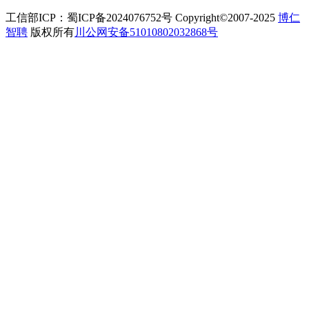
工信部ICP：蜀ICP备2024076752号 Copyright©2007-2025
博仁
智聘
版权所有
川公网安备51010802032868号