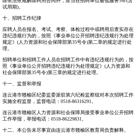
除依法依规解除聘用合同外，应当在招聘单位最低服务5年(含
试用期)。
十、招聘工作纪律
应聘人员在报名、考试、考察、体检过程中或聘用后查实存在
违纪违规行为的，按照《事业单位公开招聘违纪违规行为处理
规定》(人力资源和社会保障部第35号令)第二章的规定进行处
理。
招聘单位和招聘工作人员在招聘工作中有违纪违规行为的，按
照《事业单位公开招聘违纪违规行为处理规定》(人力资源和
社会保障部第35号令)第三章的规定进行处理。
十一、监督和举报
连云港市赣榆区纪委监委派驻第六纪检监察组对本次招聘工作
实施全程监督，监督电话：0518-86316291。
连云港市赣榆区人力资源和社会保障局接受事业单位公开招聘
工作举报，举报电话：0518-86229831。
十二、本公告未尽事宜由连云港市赣榆区教育局负责解释。