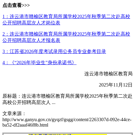
点击查看>>>
1：连云港市赣榆区教育局所属学校2025年秋季第二次赴高校
公开招聘高层次人才岗位表
2：连云港市赣榆区教育局所属学校2025年秋季第二次赴高校
公开招聘高层次人才报名表
3：江苏省2026年度考试录用公务员专业参考目录
4：《“2026年毕业生”身份承诺书》
连云港市赣榆区教育局
2025年11月12日
原标题：连云港市赣榆区教育局所属学校2025年秋季第二次赴
高校公开招聘高层次人 ...
文章来源：
http://www.ganyu.gov.cn/gyqzf/gsgg/content/2263307d-092e-44ce-
ba52-df2aaaf46f8b.html