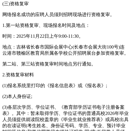
(三)资格复审
网络报名成功的应聘人员须到招聘现场进行资格复审。
1.第一站资格复审、现场报名时间及地点：
时间：2025年11月22日上午9:00-11:30。
地点：吉林省长春市国际会展中心(长春市会展大街100号)连
云港市赣榆区教育局所属各学校公开招聘展台参加资格复审。
第二站、第三站资格复审时间地点另行通知。
2.资格复审材料
(1)报名系统里打印的《报名信息表》或《报名表》;
(2)本人身份证;
(3)各层次学历、学位证书、《教育部学历证书电子注册备案
表》。其中：暂未取得学历、学位证书的普通高校2026年毕业
人员须提供就读院校盖章的《毕业生就业推荐表》或高校出具
的在读证明(考生姓名、身份证号码、学历、专业、预计毕业