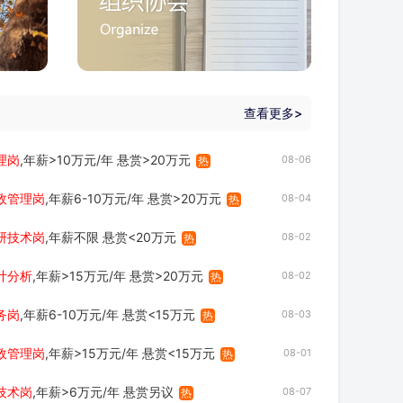
查看更多>
理岗
,年薪>10万元/年 悬赏>20万元
08-06
热
政管理岗
,年薪6-10万元/年 悬赏>20万元
08-04
热
研技术岗
,年薪不限 悬赏<20万元
08-02
热
计分析
,年薪>15万元/年 悬赏>20万元
08-02
热
务岗
,年薪6-10万元/年 悬赏<15万元
08-03
热
政管理岗
,年薪>15万元/年 悬赏<15万元
08-01
热
技术岗
,年薪>6万元/年 悬赏另议
08-07
热